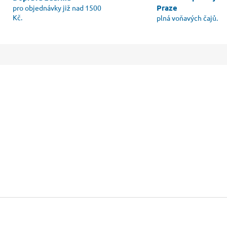
Praze
pro objednávky již nad 1500
Kč.
plná voňavých čajů.