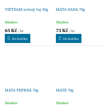
VIETNAM zelený čaj 50g
MÁTA NANA 70g
Skladem
Skladem
65 Kč
73 Kč
/ ks
/ ks
Do košíku
Do košíku
MÁTA PEPRNÁ 70g
MATE 70g
Skladem
Skladem