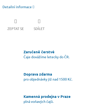
Detailní informace
ZEPTAT SE
SDÍLET
Zaručeně čerstvé
Čaje dovážíme letecky do ČR.
Doprava zdarma
pro objednávky již nad 1500 Kč.
Kamenná prodejna v Praze
plná voňavých čajů.