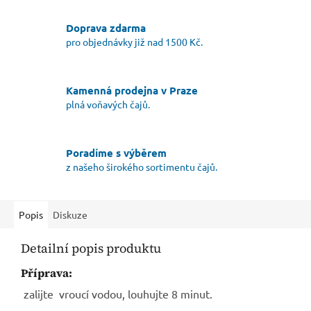
Doprava zdarma
pro objednávky již nad 1500 Kč.
Kamenná prodejna v Praze
plná voňavých čajů.
Poradíme s výběrem
z našeho širokého sortimentu čajů.
Popis
Diskuze
Detailní popis produktu
Příprava:
zalijte vroucí vodou, louhujte 8 minut.