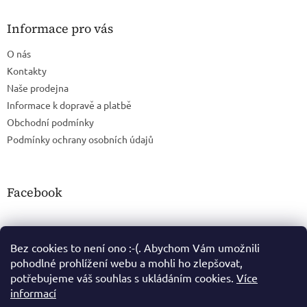
Informace pro vás
O nás
Kontakty
Naše prodejna
Informace k dopravě a platbě
Obchodní podmínky
Podmínky ochrany osobních údajů
Facebook
Bez cookies to není ono :-(. Abychom Vám umožnili
pohodlné prohlížení webu a mohli ho zlepšovat,
potřebujeme váš souhlas s ukládáním cookies.
Více
informací