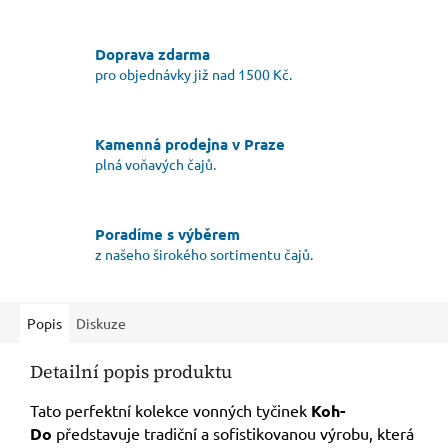
Doprava zdarma
pro objednávky již nad 1500 Kč.
Kamenná prodejna v Praze
plná voňavých čajů.
Poradíme s výběrem
z našeho širokého sortimentu čajů.
Popis
Diskuze
Detailní popis produktu
Tato perfektní kolekce vonných tyčinek
Koh-
Do
představuje tradiční a sofistikovanou výrobu, která