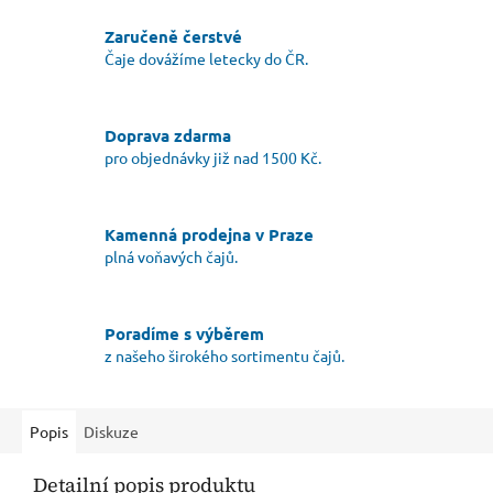
Zaručeně čerstvé
Čaje dovážíme letecky do ČR.
Doprava zdarma
pro objednávky již nad 1500 Kč.
Kamenná prodejna v Praze
plná voňavých čajů.
Poradíme s výběrem
z našeho širokého sortimentu čajů.
Popis
Diskuze
Detailní popis produktu