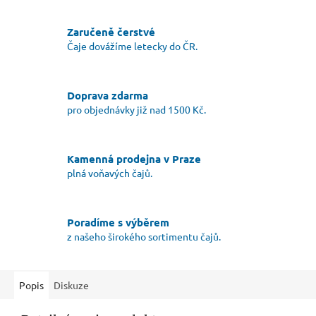
Zaručeně čerstvé
Čaje dovážíme letecky do ČR.
Doprava zdarma
pro objednávky již nad 1500 Kč.
Kamenná prodejna v Praze
plná voňavých čajů.
Poradíme s výběrem
z našeho širokého sortimentu čajů.
Popis
Diskuze