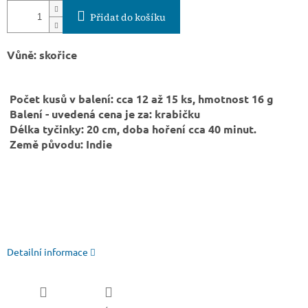
Přidat do košíku
Vůně: skořice
Počet kusů v balení: cca 12 až 15 ks, hmotnost 16 g
Balení - uvedená cena je za: krabičku
Délka tyčinky: 20 cm, doba hoření cca 40 minut.
Země původu: Indie
Detailní informace