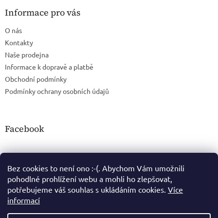
Informace pro vás
O nás
Kontakty
Naše prodejna
Informace k dopravě a platbě
Obchodní podmínky
Podmínky ochrany osobních údajů
Facebook
Bez cookies to není ono :-(. Abychom Vám umožnili
pohodlné prohlížení webu a mohli ho zlepšovat,
potřebujeme váš souhlas s ukládáním cookies.
Více
informací