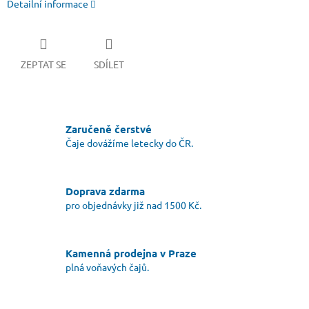
Detailní informace
ZEPTAT SE
SDÍLET
Zaručeně čerstvé
Čaje dovážíme letecky do ČR.
Doprava zdarma
pro objednávky již nad 1500 Kč.
Kamenná prodejna v Praze
plná voňavých čajů.