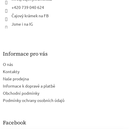
+420 739 040 624
Čajový krámek na FB
Jsme i na IG
Informace pro vás
O nás
Kontakty
Naše prodejna
Informace k dopravě a platbě
Obchodní podmínky
Podmínky ochrany osobních údajů
Facebook