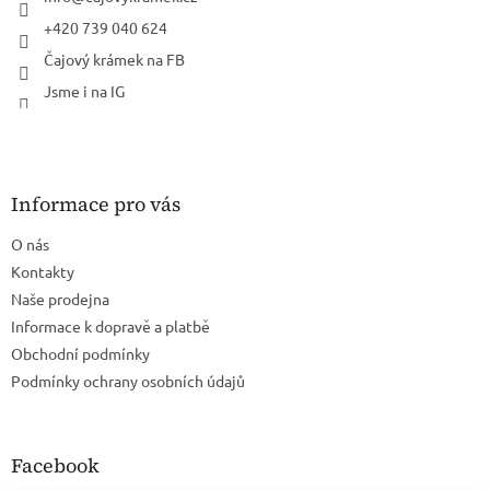
+420 739 040 624
Čajový krámek na FB
Jsme i na IG
Informace pro vás
O nás
Kontakty
Naše prodejna
Informace k dopravě a platbě
Obchodní podmínky
Podmínky ochrany osobních údajů
Facebook